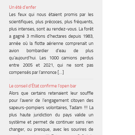
Un été d’enfer
Les feux qui nous étaient promis par les
scientifiques, plus précoces, plus fréquents,
plus intenses, sont au rendez-vous. La forêt
a gagné 3 millions d’hectares depuis 1983,
année où la flotte aérienne comprenait un
avion bombardier d’eau de plus
qu’aujourd’hui. Les 1000 camions perdus
entre 2005 et 2021, qui ne sont pas
compensés par l’annonce […]
Le conseil d’État confirme l’open bar
Alors que certains retenaient leur souffle
pour l’avenir de l’engagement citoyen des
sapeurs-pompiers volontaires, Tadam !!! La
plus haute juridiction du pays valide un
système et permet de continuer sans rien
changer, ou presque, avec les sourires de