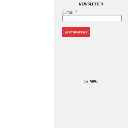
NEWSLETTER
E-mail
*
LE MAG