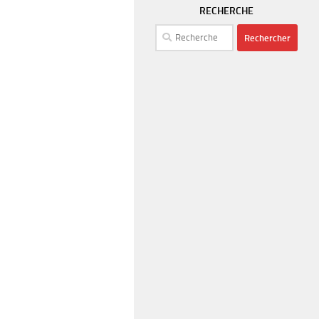
RECHERCHE
Rechercher :