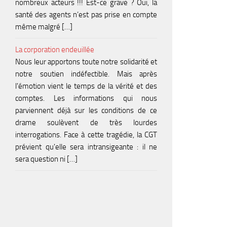
nombreux acteurs !!! Est-ce grave ? Oui, la
santé des agents n’est pas prise en compte
même malgré […]
La corporation endeuillée
Nous leur apportons toute notre solidarité et
notre soutien indéfectible. Mais après
l'émotion vient le temps de la vérité et des
comptes. Les informations qui nous
parviennent déjà sur les conditions de ce
drame soulèvent de très lourdes
interrogations. Face à cette tragédie, la CGT
prévient qu'elle sera intransigeante : il ne
sera question ni […]