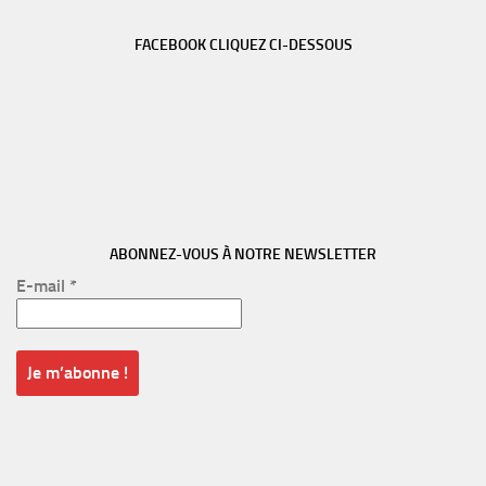
FACEBOOK CLIQUEZ CI-DESSOUS
ABONNEZ-VOUS À NOTRE NEWSLETTER
E-mail
*