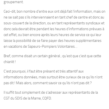
groupement.
Ceci-dit, bon nombre d’entre eux ont déjà fait l’information, mais on
ne se sait pas s’ils interviennaient en tant chef de centre et donc au
sous-couvert de la direction, ou en tant représentants syndicaux et
donc cela devrait être pendant les heures d’informations prévues à
cet effet, ou bien encore après leurs heures de service ce qui leur
laisse la possibilité de se faire payer des heures supplémentaires
en vacations de Sapeurs-Pompiers Volontaires…
Bref, comme disait un certain général ; qu’est que c’est que cette
chianlit !
C’est pourquoi, il faut être présent et très attentif aux
informations données, mais surtout être curieux de ce qu’ils n’ont
pas dit ! Mais alors, comment savoir ce qu’ils n’ont pas dit ?
Il suffit tout simplement de s’adresser aux représentants de la
CGT du SDIS de la Marne, CQFD.