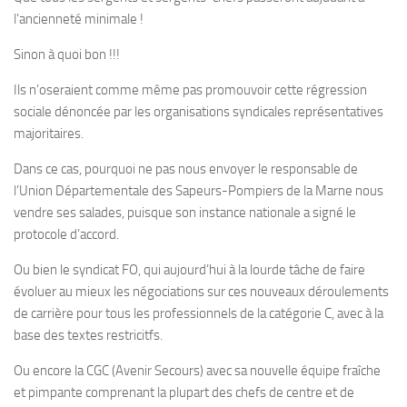
l’ancienneté minimale !
Sinon à quoi bon !!!
Ils n’oseraient comme même pas promouvoir cette régression
sociale dénoncée par les organisations syndicales représentatives
majoritaires.
Dans ce cas, pourquoi ne pas nous envoyer le responsable de
l’Union Départementale des Sapeurs-Pompiers de la Marne nous
vendre ses salades, puisque son instance nationale a signé le
protocole d’accord.
Ou bien le syndicat FO, qui aujourd’hui à la lourde tâche de faire
évoluer au mieux les négociations sur ces nouveaux déroulements
de carrière pour tous les professionnels de la catégorie C, avec à la
base des textes restricitfs.
Ou encore la CGC (Avenir Secours) avec sa nouvelle équipe fraîche
et pimpante comprenant la plupart des chefs de centre et de