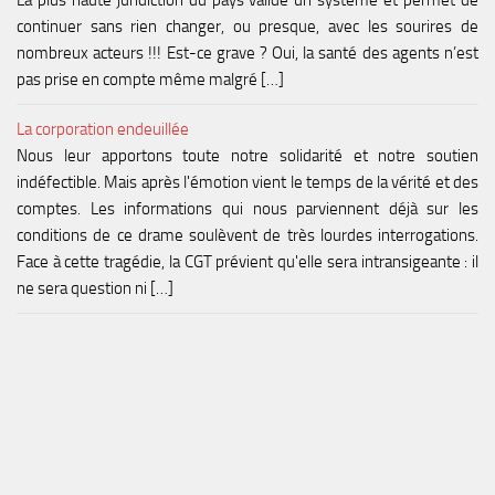
continuer sans rien changer, ou presque, avec les sourires de
nombreux acteurs !!! Est-ce grave ? Oui, la santé des agents n’est
pas prise en compte même malgré […]
La corporation endeuillée
Nous leur apportons toute notre solidarité et notre soutien
indéfectible. Mais après l'émotion vient le temps de la vérité et des
comptes. Les informations qui nous parviennent déjà sur les
conditions de ce drame soulèvent de très lourdes interrogations.
Face à cette tragédie, la CGT prévient qu'elle sera intransigeante : il
ne sera question ni […]