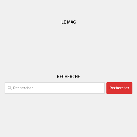
LE MAG
RECHERCHE
Rechercher :