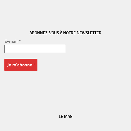
ABONNEZ-VOUS À NOTRE NEWSLETTER
E-mail
*
LE MAG