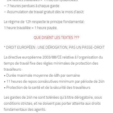
– 7 heures perdues à chaque garde
– Accumulation de travail gratuit dès le mois d’août
Le régime de 12h respecte le principe fondamental :
1 heure travaillée = 1 heure payée.
QUE DISENT LES TEXTES ???
* DROIT EUROPÉEN : UNE DÉROGATION, PAS UN PASSE-DROIT
La directive européenne 2003/88/CE relative à l’organisation du
temps de travail fixe des règles minimales de protection des
travailleurs :
• Durée maximale moyenne de 48h par semaine
• 11 heures de repos consécutives minimum par période de 24h
• Protection de la santé et de la sécurité des travailleurs
Les gardes de 24h ne sont tolérées qu’à titre dérogatoire, sous
conditions strictes, et ne doivent pas porter atteinte aux droits
fondamentaux des agents.