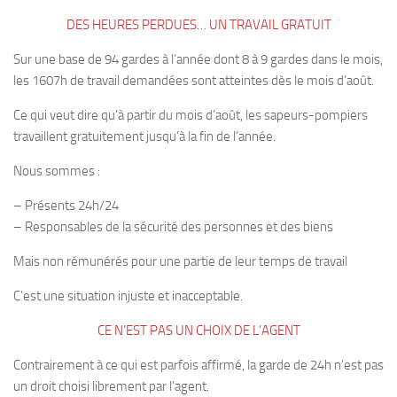
DES HEURES PERDUES… UN TRAVAIL GRATUIT
Sur une base de 94 gardes à l’année dont 8 à 9 gardes dans le mois,
les 1607h de travail demandées sont atteintes dès le mois d’août.
Ce qui veut dire qu’à partir du mois d’août, les sapeurs-pompiers
travaillent gratuitement jusqu’à la fin de l’année.
Nous sommes :
– Présents 24h/24
– Responsables de la sécurité des personnes et des biens
Mais non rémunérés pour une partie de leur temps de travail
C’est une situation injuste et inacceptable.
CE N’EST PAS UN CHOIX DE L’AGENT
Contrairement à ce qui est parfois affirmé, la garde de 24h n’est pas
un droit choisi librement par l’agent.