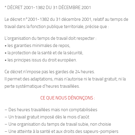
* DÉCRET 2001-1382 DU 31 DÉCEMBRE 2001
Le décret n°2001-1382 du 31 décembre 2001, relatif au temps de
travail dans la fonction publique territoriale, précise que :
L’organisation du temps de travail doit respecter :
• les garanties minimales de repos,
• la protection de la santé et de la sécurité,
• les principes issus du droit européen.
Ce décret n’impose pas les gardes de 24 heures.
Il permet des adaptations, mais n’autorise ni le travail gratuit, ni la
perte systématique d’heures travaillées.
CE QUE NOUS DÉNONÇONS :
– Des heures travaillées mais non comptabilisées
– Un travail gratuit imposé dès le mois d’août
– Une organisation du temps de travail subie, non choisie
– Une atteinte à la santé et aux droits des sapeurs-pompiers