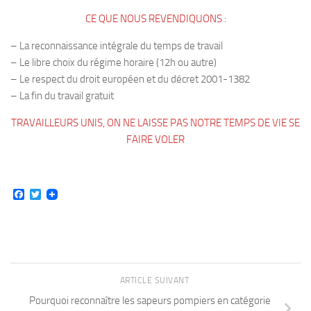
CE QUE NOUS REVENDIQUONS :
– La reconnaissance intégrale du temps de travail
– Le libre choix du régime horaire (12h ou autre)
– Le respect du droit européen et du décret 2001-1382
– La fin du travail gratuit
TRAVAILLEURS UNIS, ON NE LAISSE PAS NOTRE TEMPS DE VIE SE
FAIRE VOLER
Facebook
Twitter
ARTICLE SUIVANT
Pourquoi reconnaître les sapeurs pompiers en catégorie