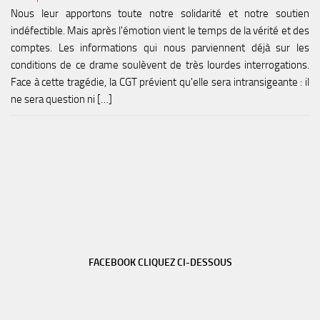
Nous leur apportons toute notre solidarité et notre soutien
indéfectible. Mais après l'émotion vient le temps de la vérité et des
comptes. Les informations qui nous parviennent déjà sur les
conditions de ce drame soulèvent de très lourdes interrogations.
Face à cette tragédie, la CGT prévient qu'elle sera intransigeante : il
ne sera question ni […]
FACEBOOK CLIQUEZ CI-DESSOUS