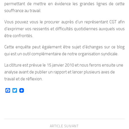
permettant de mettre en évidence les grandes lignes de cette
souffrance au travail.
Vous pouvez vous le procurer auprès d’un représentant CGT afin
d’exprimer vos ressentis et difficultés quotidiennes auxquels vous
être confrontés.
Cette enquête peut également être sujet d’échanges sur ce blog
qui est un outil complémentaire de notre organisation syndicale.
La clôture est prévue le 15 janvier 2010 et nous ferons ensuite une
analyse avant de publier un rapport et lancer plusieurs axes de
travail et de réflexion.
Facebook
Twitter
ARTICLE SUIVANT