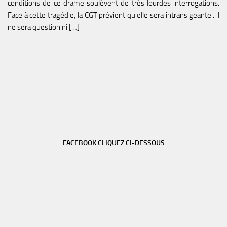
conditions de ce drame soulèvent de très lourdes interrogations.
Face à cette tragédie, la CGT prévient qu'elle sera intransigeante : il
ne sera question ni […]
FACEBOOK CLIQUEZ CI-DESSOUS