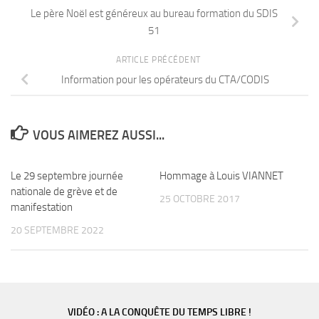
Le père Noël est généreux au bureau formation du SDIS
51
ARTICLE PRÉCÉDENT
Information pour les opérateurs du CTA/CODIS
VOUS AIMEREZ AUSSI...
Le 29 septembre journée
Hommage à Louis VIANNET
nationale de grève et de
25 OCTOBRE 2017
manifestation
20 SEPTEMBRE 2022
VIDÉO : A LA CONQUÊTE DU TEMPS LIBRE !