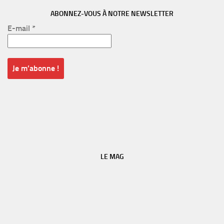
ABONNEZ-VOUS À NOTRE NEWSLETTER
E-mail
*
LE MAG