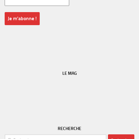
LE MAG
RECHERCHE
Rechercher :