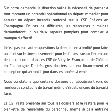
Sur notre demande, la direction valide la nécessité de garder à
tout moment un potentiel opérationnel en départ immédiat pour
assurer un départ incendie renforcé sur le CSP Châlons en
Champagne. En cas de difficultés, les ressources humaines
demanderont un ou deux sapeurs-pompiers pour combler le
manque d’effectif.
Il n’y a pas eu d’autres questions, la direction en a profité pour faire
un point sur les investissements pour les futurs travaux l’extension
de la direction et dans les CSP de Vitry-le-François et de Châlons
en Champagne. De très gros dossiers par leur financement et
conception qui verront le jour dans les années à venir.
Nous constatons que certains dossiers qui aboutissent vers de
meilleures conditions de travail, même s’il reste encore du travail à
faire.
La CGT reste présente sur tous les dossiers et le restera pour le
bien-être de l’ensemble du personnel, même si cela entraîne