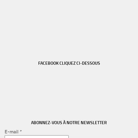
FACEBOOK CLIQUEZ CI-DESSOUS
ABONNEZ-VOUS À NOTRE NEWSLETTER
E-mail
*