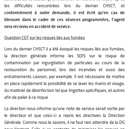
les difficultés rencontrées lors du dernier CHSCT, et
conformément à notre demande, il est écrit qu’en cas de
blessure dans le cadre de ces séances programmées, l’agent
sera reconnu en accident de service.
Question CGT sur les risques liés aux fumées
Lors du dernier CHSCT il a été évoqué les risques liés aux fumées,
la direction générale informe les SDIS sur le risque de
contamination par ingurgitation de particules au cours de la
restauration du personnel, lors des incendies et aussi des
entraînements caisson, par exemple. Il est nécessaire de mettre
en place rapidement la possibilité de se laver les mains et visage,
du matériel de désinfection tel que lingettes spécifiques, et autres
afin de palier à ce risque.
La direction nous informe qu’une note de service serait sortie par
le directeur et que celui-ci a repris les directives la Direction
Générale.
Comme nous le savons, il ne faut rien attendre de la DG