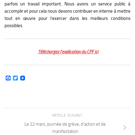
parfois un travail important. Nous avons un service public à
accomplir et pour cela nous devons contribuer en interne à mettre
tout en œuvre pour l’exercer dans les meilleurs conditions
possibles.
Téléchargez l’explication du CPF ici
Facebook
Twitter
ARTICLE SUIVANT
Le 22 mars, journée de grève, d’action et de
manifestation